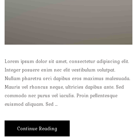
Lorem ipsum dolor sit amet, consectetur adipiscing elit.
Integer posuere enim nec elit vestibulum volutpat.
Nullam pharetra orci dapibus eros maximus malesuada.
Mauris vel rhoncus neque, ultricies dapibus ante. Sed
commodo nec purus vel iaculis. Proin pellentesque
euismod aliquam. Sed …
Continue Reading