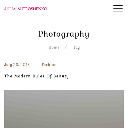
Photography
Home
Tag
July 26, 2018
Fashion
The Modern Rules Of Beauty